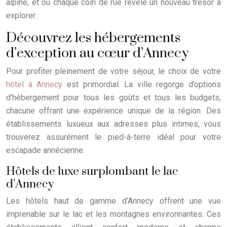
alpine, et où chaque coin de rue révèle un nouveau trésor à
explorer.
Découvrez les hébergements
d’exception au cœur d’Annecy
Pour profiter pleinement de votre séjour, le choix de votre
hôtel à Annecy
est primordial. La ville regorge d’options
d’hébergement pour tous les goûts et tous les budgets,
chacune offrant une expérience unique de la région. Des
établissements luxueux aux adresses plus intimes, vous
trouverez assurément le pied-à-terre idéal pour votre
escapade annécienne.
Hôtels de luxe surplombant le lac
d’Annecy
Les hôtels haut de gamme d’Annecy offrent une vue
imprenable sur le lac et les montagnes environnantes. Ces