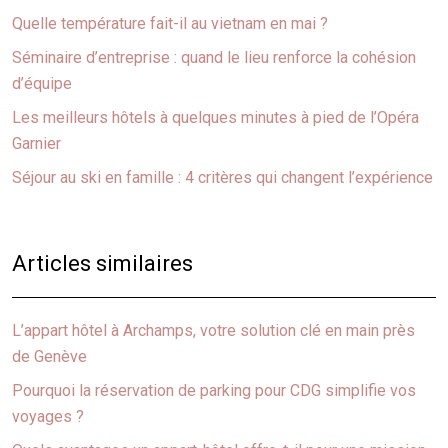
Quelle température fait-il au vietnam en mai ?
Séminaire d’entreprise : quand le lieu renforce la cohésion
d’équipe
Les meilleurs hôtels à quelques minutes à pied de l’Opéra
Garnier
Séjour au ski en famille : 4 critères qui changent l’expérience
Articles similaires
L’appart hôtel à Archamps, votre solution clé en main près
de Genève
Pourquoi la réservation de parking pour CDG simplifie vos
voyages ?