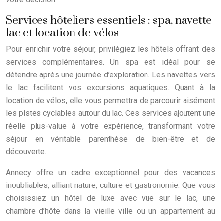
Services hôteliers essentiels : spa, navette
lac et location de vélos
Pour enrichir votre séjour, privilégiez les hôtels offrant des
services complémentaires. Un spa est idéal pour se
détendre après une journée d’exploration. Les navettes vers
le lac facilitent vos excursions aquatiques. Quant à la
location de vélos, elle vous permettra de parcourir aisément
les pistes cyclables autour du lac. Ces services ajoutent une
réelle plus-value à votre expérience, transformant votre
séjour en véritable parenthèse de bien-être et de
découverte.
Annecy offre un cadre exceptionnel pour des vacances
inoubliables, alliant nature, culture et gastronomie. Que vous
choisissiez un hôtel de luxe avec vue sur le lac, une
chambre d’hôte dans la vieille ville ou un appartement au