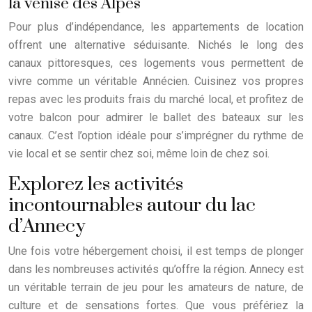
la venise des Alpes
Pour plus d’indépendance, les appartements de location
offrent une alternative séduisante. Nichés le long des
canaux pittoresques, ces logements vous permettent de
vivre comme un véritable Annécien. Cuisinez vos propres
repas avec les produits frais du marché local, et profitez de
votre balcon pour admirer le ballet des bateaux sur les
canaux. C’est l’option idéale pour s’imprégner du rythme de
vie local et se sentir chez soi, même loin de chez soi.
Explorez les activités
incontournables autour du lac
d’Annecy
Une fois votre hébergement choisi, il est temps de plonger
dans les nombreuses activités qu’offre la région. Annecy est
un véritable terrain de jeu pour les amateurs de nature, de
culture et de sensations fortes. Que vous préfériez la