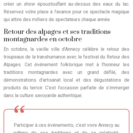
créer un show époustouflant au-dessus des eaux du lac.
Réservez votre place à l’avance pour ce spectacle magique
qui attire des milliers de spectateurs chaque année.
Retour des alpages et ses traditions
montagnardes en octobre
En octobre, la vieille ville d’Annecy célèbre le retour des
troupeaux de la transhumance avec le festival du Retour des
Alpages. Cet événement folklorique met à l’honneur les
traditions montagnardes avec un grand défilé, des
démonstrations d’artisanat local et des dégustations de
produits du terroir. C’est l’occasion parfaite de s’immerger
dans la culture savoyarde authentique.
Participer à ces événements, c’est vivre Annecy au
rythme de ses traditions et de sa créativité.