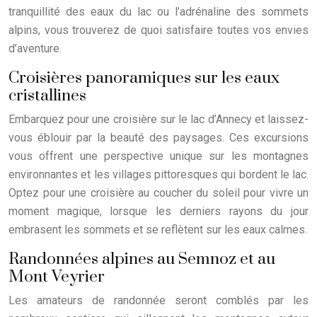
tranquillité des eaux du lac ou l’adrénaline des sommets
alpins, vous trouverez de quoi satisfaire toutes vos envies
d’aventure.
Croisières panoramiques sur les eaux
cristallines
Embarquez pour une croisière sur le lac d’Annecy et laissez-
vous éblouir par la beauté des paysages. Ces excursions
vous offrent une perspective unique sur les montagnes
environnantes et les villages pittoresques qui bordent le lac.
Optez pour une croisière au coucher du soleil pour vivre un
moment magique, lorsque les derniers rayons du jour
embrasent les sommets et se reflètent sur les eaux calmes.
Randonnées alpines au Semnoz et au
Mont Veyrier
Les amateurs de randonnée seront comblés par les