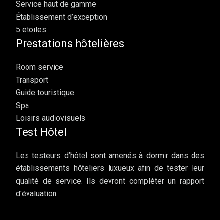
Service haut de gamme
Établissement d’exception
5 étoiles
Prestations hôtelières
Room service
Transport
Guide touristique
Spa
Loisirs audiovisuels
Test Hôtel
Les testeurs d’hôtel sont amenés à dormir dans des
établissements hôteliers luxueux afin de tester leur
qualité de service. Ils devront compléter un rapport
d’évaluation.