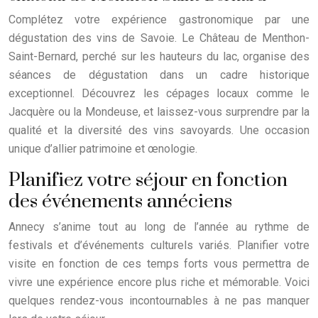
Complétez votre expérience gastronomique par une
dégustation des vins de Savoie. Le Château de Menthon-
Saint-Bernard, perché sur les hauteurs du lac, organise des
séances de dégustation dans un cadre historique
exceptionnel. Découvrez les cépages locaux comme le
Jacquère ou la Mondeuse, et laissez-vous surprendre par la
qualité et la diversité des vins savoyards. Une occasion
unique d’allier patrimoine et œnologie.
Planifiez votre séjour en fonction
des événements annéciens
Annecy s’anime tout au long de l’année au rythme de
festivals et d’événements culturels variés. Planifier votre
visite en fonction de ces temps forts vous permettra de
vivre une expérience encore plus riche et mémorable. Voici
quelques rendez-vous incontournables à ne pas manquer