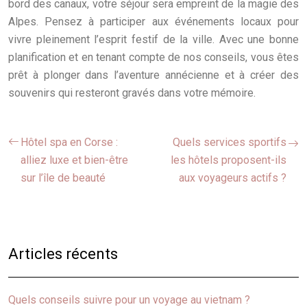
bord des canaux, votre séjour sera empreint de la magie des
Alpes. Pensez à participer aux événements locaux pour
vivre pleinement l’esprit festif de la ville. Avec une bonne
planification et en tenant compte de nos conseils, vous êtes
prêt à plonger dans l’aventure annécienne et à créer des
souvenirs qui resteront gravés dans votre mémoire.
Hôtel spa en Corse :
Quels services sportifs
alliez luxe et bien-être
les hôtels proposent-ils
sur l’île de beauté
aux voyageurs actifs ?
Articles récents
Quels conseils suivre pour un voyage au vietnam ?