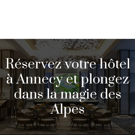
Réservez votre hôtel
à Annecy et plongez
dans la magie des
Alpes