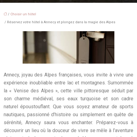
/
Choisir un hôtel
/ Réservez votre hôtel à Annecy et plongez dans la magie des Alpes
Annecy, joyau des Alpes françaises, vous invite à vivre une
expérience inoubliable entre lac et montagnes. Surnommée
la « Venise des Alpes », cette ville pittoresque séduit par
son charme médiéval, ses eaux turquoise et son cadre
naturel époustouflant. Que vous soyez amateur de sports
nautiques, passionné d’histoire ou simplement en quête de
sérénité, Annecy saura vous enchanter. Préparez-vous à
découvrir un lieu où la douceur de vivre se mêle à l’aventure