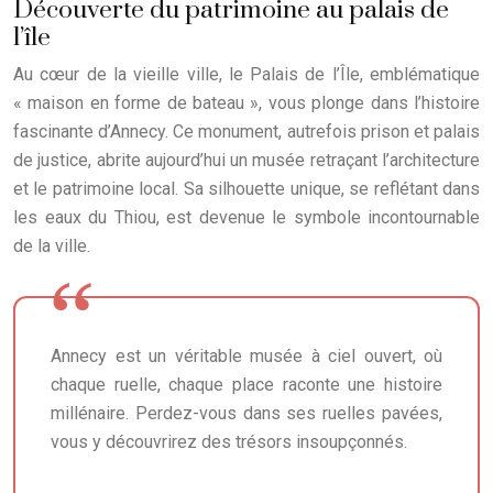
Découverte du patrimoine au palais de
l’île
Au cœur de la vieille ville, le Palais de l’Île, emblématique
« maison en forme de bateau », vous plonge dans l’histoire
fascinante d’Annecy. Ce monument, autrefois prison et palais
de justice, abrite aujourd’hui un musée retraçant l’architecture
et le patrimoine local. Sa silhouette unique, se reflétant dans
les eaux du Thiou, est devenue le symbole incontournable
de la ville.
Annecy est un véritable musée à ciel ouvert, où
chaque ruelle, chaque place raconte une histoire
millénaire. Perdez-vous dans ses ruelles pavées,
vous y découvrirez des trésors insoupçonnés.