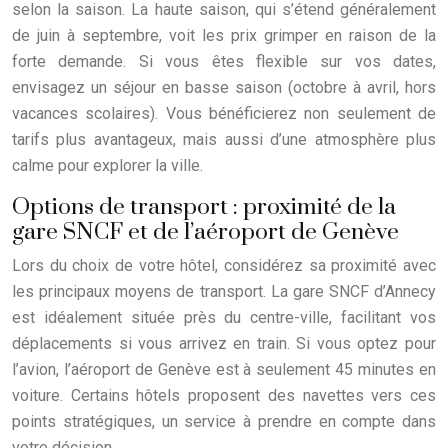
selon la saison. La haute saison, qui s’étend généralement
de juin à septembre, voit les prix grimper en raison de la
forte demande. Si vous êtes flexible sur vos dates,
envisagez un séjour en basse saison (octobre à avril, hors
vacances scolaires). Vous bénéficierez non seulement de
tarifs plus avantageux, mais aussi d’une atmosphère plus
calme pour explorer la ville.
Options de transport : proximité de la
gare SNCF et de l’aéroport de Genève
Lors du choix de votre hôtel, considérez sa proximité avec
les principaux moyens de transport. La gare SNCF d’Annecy
est idéalement située près du centre-ville, facilitant vos
déplacements si vous arrivez en train. Si vous optez pour
l’avion, l’aéroport de Genève est à seulement 45 minutes en
voiture. Certains hôtels proposent des navettes vers ces
points stratégiques, un service à prendre en compte dans
votre décision.