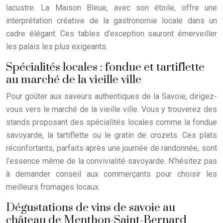
lacustre. La Maison Bleue, avec son étoile, offre une
interprétation créative de la gastronomie locale dans un
cadre élégant. Ces tables d’exception sauront émerveiller
les palais les plus exigeants.
Spécialités locales : fondue et tartiflette
au marché de la vieille ville
Pour goûter aux saveurs authentiques de la Savoie, dirigez-
vous vers le marché de la vieille ville. Vous y trouverez des
stands proposant des spécialités locales comme la fondue
savoyarde, la tartiflette ou le gratin de crozets. Ces plats
réconfortants, parfaits après une journée de randonnée, sont
l’essence même de la convivialité savoyarde. N’hésitez pas
à demander conseil aux commerçants pour choisir les
meilleurs fromages locaux.
Dégustations de vins de savoie au
château de Menthon-Saint-Bernard