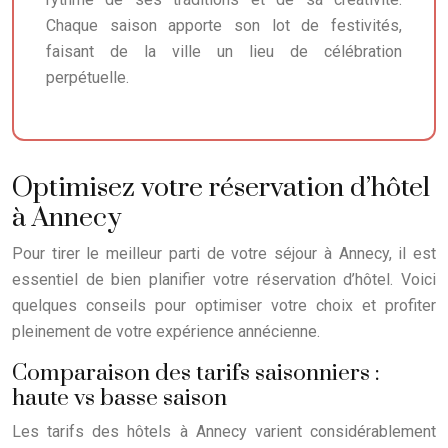
Chaque saison apporte son lot de festivités,
faisant de la ville un lieu de célébration
perpétuelle.
Optimisez votre réservation d’hôtel
à Annecy
Pour tirer le meilleur parti de votre séjour à Annecy, il est
essentiel de bien planifier votre réservation d’hôtel. Voici
quelques conseils pour optimiser votre choix et profiter
pleinement de votre expérience annécienne.
Comparaison des tarifs saisonniers :
haute vs basse saison
Les tarifs des hôtels à Annecy varient considérablement