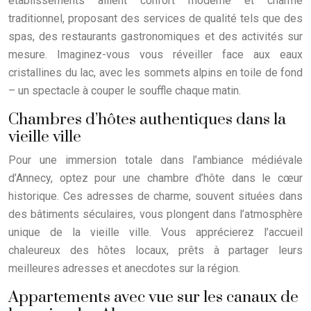
établissements allient confort moderne et charme
traditionnel, proposant des services de qualité tels que des
spas, des restaurants gastronomiques et des activités sur
mesure. Imaginez-vous vous réveiller face aux eaux
cristallines du lac, avec les sommets alpins en toile de fond
– un spectacle à couper le souffle chaque matin.
Chambres d’hôtes authentiques dans la
vieille ville
Pour une immersion totale dans l’ambiance médiévale
d’Annecy, optez pour une chambre d’hôte dans le cœur
historique. Ces adresses de charme, souvent situées dans
des bâtiments séculaires, vous plongent dans l’atmosphère
unique de la vieille ville. Vous apprécierez l’accueil
chaleureux des hôtes locaux, prêts à partager leurs
meilleures adresses et anecdotes sur la région.
Appartements avec vue sur les canaux de