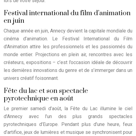
lors de votre séjour.
Festival international du film d’animation
en juin
Chaque année en juin, Annecy devient la capitale mondiale du
cinéma d’animation. Le Festival International du Film
d’Animation attire les professionnels et les passionnés du
monde entier. Projections en plein air, rencontres avec les
créateurs, expositions – c’est l’occasion idéale de découvrir
les dernières innovations du genre et de s’immerger dans un
univers créatif foisonnant.
Fête du lac et son spectacle
pyrotechnique en août
Le premier samedi d’août, la Fête du Lac illumine le ciel
d’Annecy avec l’un des plus grands spectacles
pyrotechniques d’Europe. Pendant plus d’une heure, feux
d’artifice, jeux de lumières et musique se synchronisent pour