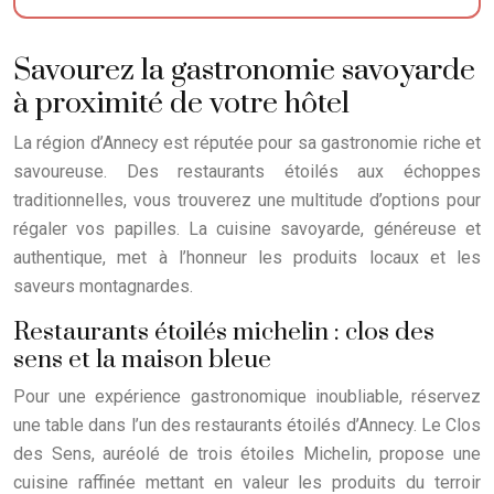
Savourez la gastronomie savoyarde
à proximité de votre hôtel
La région d’Annecy est réputée pour sa gastronomie riche et
savoureuse. Des restaurants étoilés aux échoppes
traditionnelles, vous trouverez une multitude d’options pour
régaler vos papilles. La cuisine savoyarde, généreuse et
authentique, met à l’honneur les produits locaux et les
saveurs montagnardes.
Restaurants étoilés michelin : clos des
sens et la maison bleue
Pour une expérience gastronomique inoubliable, réservez
une table dans l’un des restaurants étoilés d’Annecy. Le Clos
des Sens, auréolé de trois étoiles Michelin, propose une
cuisine raffinée mettant en valeur les produits du terroir