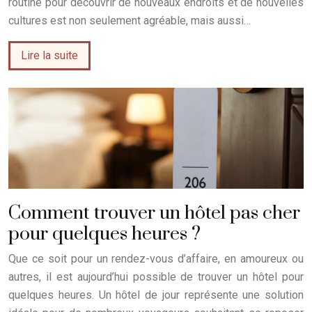
routine pour découvrir de nouveaux endroits et de nouvelles
cultures est non seulement agréable, mais aussi…
Lire la suite
Comment trouver un hôtel pas cher
pour quelques heures ?
Que ce soit pour un rendez-vous d’affaire, en amoureux ou
autres, il est aujourd’hui possible de trouver un hôtel pour
quelques heures. Un hôtel de jour représente une solution