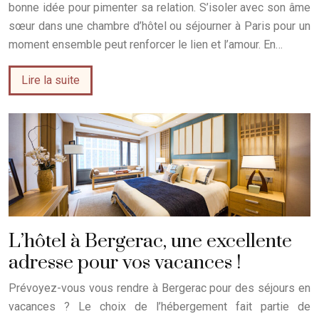
bonne idée pour pimenter sa relation. S’isoler avec son âme
sœur dans une chambre d’hôtel ou séjourner à Paris pour un
moment ensemble peut renforcer le lien et l’amour. En…
Lire la suite
L’hôtel à Bergerac, une excellente
adresse pour vos vacances !
Prévoyez-vous vous rendre à Bergerac pour des séjours en
vacances ? Le choix de l’hébergement fait partie de