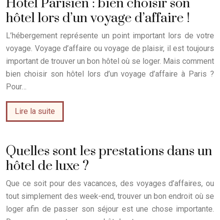
Hôtel Parisien : bien choisir son
hôtel lors d’un voyage d’affaire !
L’hébergement représente un point important lors de votre
voyage. Voyage d’affaire ou voyage de plaisir, il est toujours
important de trouver un bon hôtel où se loger. Mais comment
bien choisir son hôtel lors d’un voyage d’affaire à Paris ?
Pour…
Lire la suite
Quelles sont les prestations dans un
hôtel de luxe ?
Que ce soit pour des vacances, des voyages d’affaires, ou
tout simplement des week-end, trouver un bon endroit où se
loger afin de passer son séjour est une chose importante.