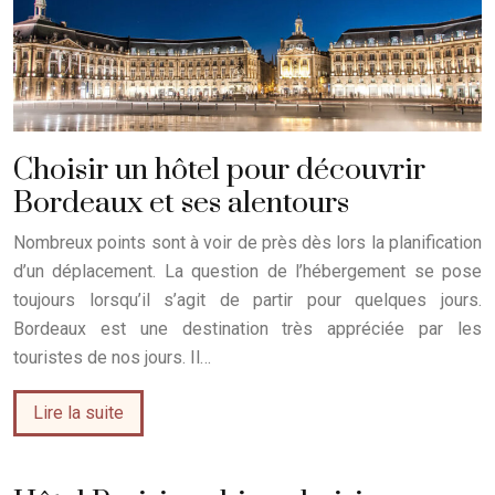
Choisir un hôtel pour découvrir
Bordeaux et ses alentours
Nombreux points sont à voir de près dès lors la planification
d’un déplacement. La question de l’hébergement se pose
toujours lorsqu’il s’agit de partir pour quelques jours.
Bordeaux est une destination très appréciée par les
touristes de nos jours. Il…
Lire la suite