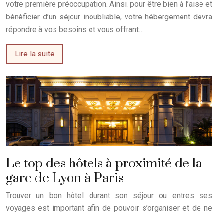
votre première préoccupation. Ainsi, pour être bien à l’aise et
bénéficier d’un séjour inoubliable, votre hébergement devra
répondre à vos besoins et vous offrant…
Lire la suite
Le top des hôtels à proximité de la
gare de Lyon à Paris
Trouver un bon hôtel durant son séjour ou entres ses
voyages est important afin de pouvoir s’organiser et de ne