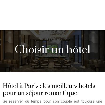
Choisir un hôtel
Hôtel à Paris : les meilleurs hôtels
pour un séjour romantique
Se réserver du temps pour son couple est toujours une