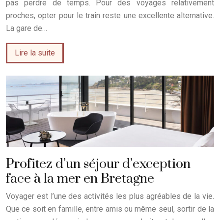
pas perdre de temps. Pour des voyages relativement
proches, opter pour le train reste une excellente alternative.
La gare de…
Lire la suite
Profitez d’un séjour d’exception
face à la mer en Bretagne
Voyager est l’une des activités les plus agréables de la vie.
Que ce soit en famille, entre amis ou même seul, sortir de la