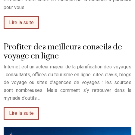
pour vous…
Lire la suite
Profiter des meilleurs conseils de
voyage en ligne
Internet est un acteur majeur de la planification des voyages
: consultants, offices du tourisme en ligne, sites d’avis, blogs
de voyage ou sites d’agences de voyages : les sources
sont nombreuses. Mais comment s’y retrouver dans la
myriade d’outils…
Lire la suite