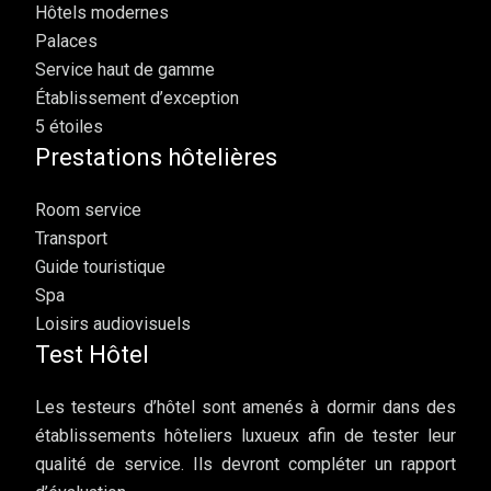
Hôtels modernes
Palaces
Service haut de gamme
Établissement d’exception
5 étoiles
Prestations hôtelières
Room service
Transport
Guide touristique
Spa
Loisirs audiovisuels
Test Hôtel
Les testeurs d’hôtel sont amenés à dormir dans des
établissements hôteliers luxueux afin de tester leur
qualité de service. Ils devront compléter un rapport